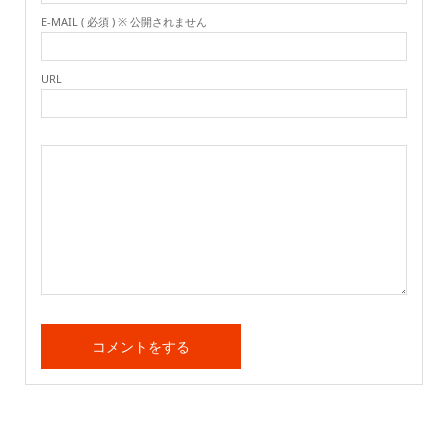
E-MAIL ( 必須 ) ※ 公開されません
URL