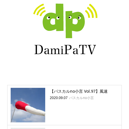
【パスカルno小言 Vol.97】風速
パスカルno小言
2020.09.07