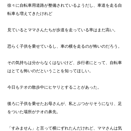
徐々に自転車用道路が整備されているようだし、車道を走る自
転車も増えてきたけれど
見ているとママさんたちが歩道を走っている率はまだ高い。
恐らく子供を乗せているし、車の横を走るのが怖いのだろう。
その気持ちは分からなくはないけど、歩行者にとって、自転車
はとても怖いのだということを知ってほしい。
今日もテオの散歩中にヒヤリとすることがあった。
後ろに子供を乗せたお母さんが、私とぶつかりそうになり、足
をついた場所がテオの鼻先。
「すみません」と言って横にずれたんだけれど、ママさんは気