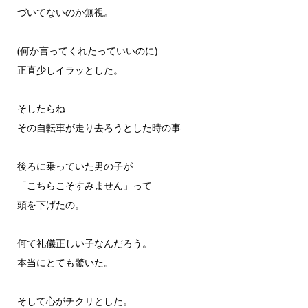
づいてないのか無視。
(何か言ってくれたっていいのに)
正直少しイラッとした。
そしたらね
その自転車が走り去ろうとした時の事
後ろに乗っていた男の子が
「こちらこそすみません」って
頭を下げたの。
何て礼儀正しい子なんだろう。
本当にとても驚いた。
そして心がチクリとした。