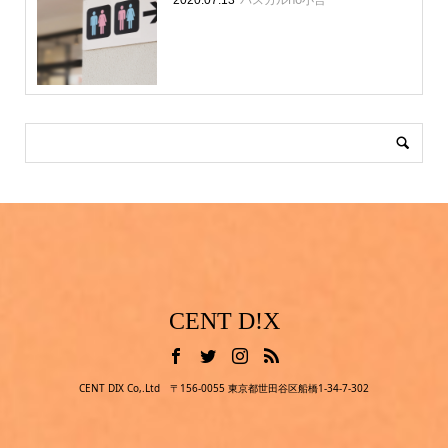
CENT D!X
CENT DIX Co,.Ltd 〒156-0055 東京都世田谷区船橋1-34-7-302