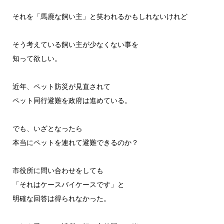
それを「馬鹿な飼い主」と笑われるかもしれないけれど
そう考えている飼い主が少なくない事を
知って欲しい。
近年、ペット防災が見直されて
ペット同行避難を政府は進めている。
でも、いざとなったら
本当にペットを連れて避難できるのか？
市役所に問い合わせをしても
「それはケースバイケースです」と
明確な回答は得られなかった。