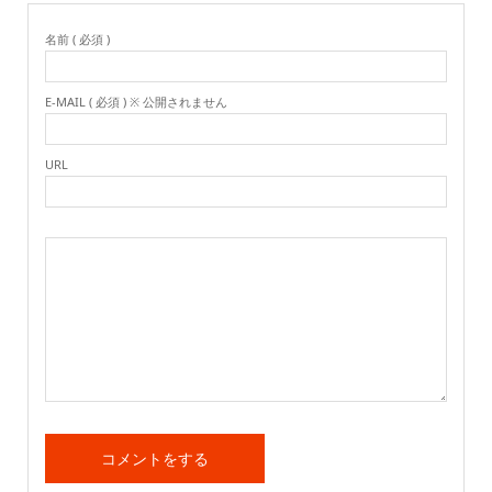
名前 ( 必須 )
E-MAIL ( 必須 ) ※ 公開されません
URL