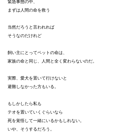
緊急事態の中、
まずは人間の命を救う
当然だろうと言われれば
そうなのだけれど
飼い主にとってペットの命は、
家族の命と同じ、人間と全く変わらないのだ。
実際、愛犬を置いて行けないと
避難しなかった方もいる。
もしかしたら私も
テオを置いていくぐらいなら
死を覚悟して一緒にいるかもしれない。
いや、そうするだろう。