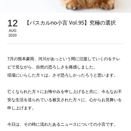
12
【パスカルno小言 Vol.95】究極の選択
AUG
2020
7月の熊本豪雨、河川があっという間に氾濫していくのをテレ
ビで見ながら、自然の恐ろしさを痛感しました。
現場にいらした方々は、さぞ恐ろしかったろうと思います。
亡くなられた方々にお悔やみを申し上げると共に、今もなお不
安な生活を送られている被災された方々に、心からお見舞いを
申し上げます。
今日は、その時に流れたあるニュースについての小言です。