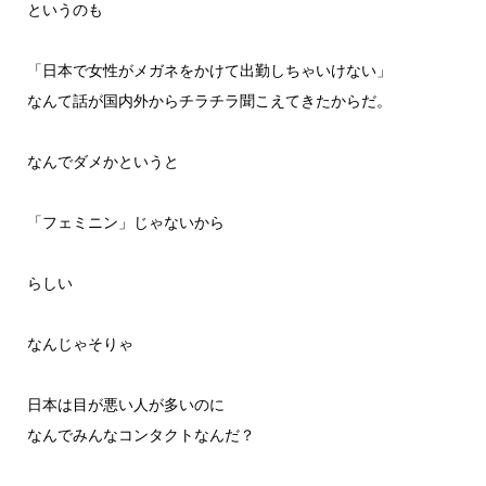
というのも
「日本で女性がメガネをかけて出勤しちゃいけない」
なんて話が国内外からチラチラ聞こえてきたからだ。
なんでダメかというと
「フェミニン」じゃないから
らしい
なんじゃそりゃ
日本は目が悪い人が多いのに
なんでみんなコンタクトなんだ？