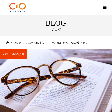
BLOG
ブログ
ブログ
パスカルno小言
【パスカルno小言 Vol.79】メガネ
パスカルno小言