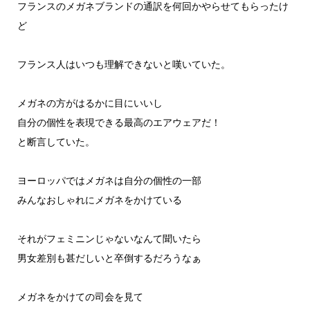
フランスのメガネブランドの通訳を何回かやらせてもらったけ
ど
フランス人はいつも理解できないと嘆いていた。
メガネの方がはるかに目にいいし
自分の個性を表現できる最高のエアウェアだ！
と断言していた。
ヨーロッパではメガネは自分の個性の一部
みんなおしゃれにメガネをかけている
それがフェミニンじゃないなんて聞いたら
男女差別も甚だしいと卒倒するだろうなぁ
メガネをかけての司会を見て