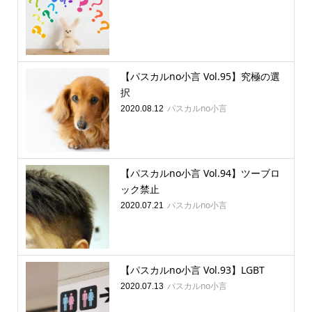
【パスカルno小言 Vol.95】究極の選
択
パスカルno小言
2020.08.12
【パスカルno小言 Vol.94】ツーブロ
ック禁止
パスカルno小言
2020.07.21
【パスカルno小言 Vol.93】LGBT
パスカルno小言
2020.07.13