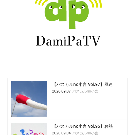
【パスカルno小言 Vol.97】風速
パスカルno小言
2020.09.07
【パスカルno小言 Vol.96】お熱
パスカルno小言
2020.09.04