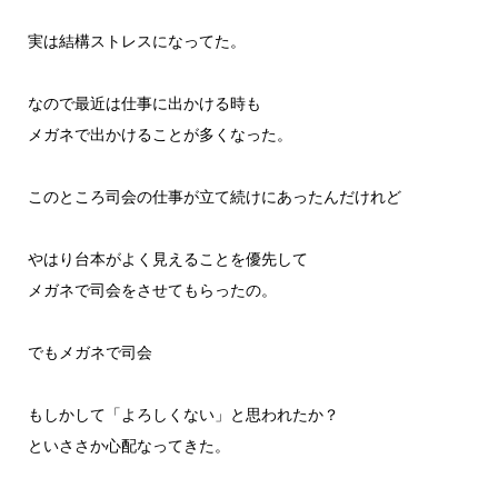
実は結構ストレスになってた。
なので最近は仕事に出かける時も
メガネで出かけることが多くなった。
このところ司会の仕事が立て続けにあったんだけれど
やはり台本がよく見えることを優先して
メガネで司会をさせてもらったの。
でもメガネで司会
もしかして「よろしくない」と思われたか？
といささか心配なってきた。