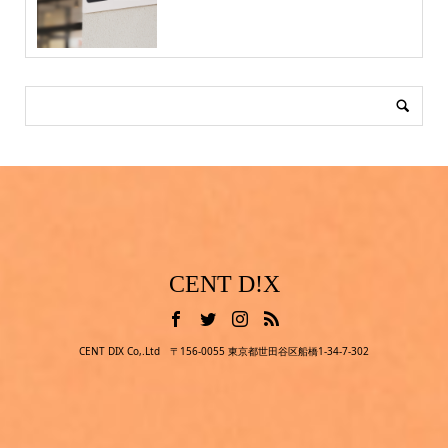
CENT D!X
CENT DIX Co,.Ltd 〒156-0055 東京都世田谷区船橋1-34-7-302