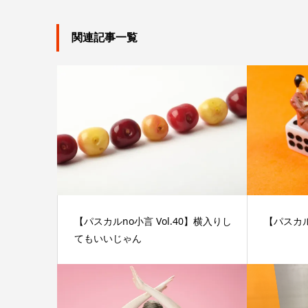
関連記事一覧
【パスカルno小言 Vol.40】横入りし
【パスカル
てもいいじゃん