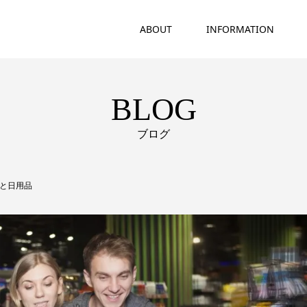
ABOUT
INFORMATION
BLOG
ブログ
品と日用品