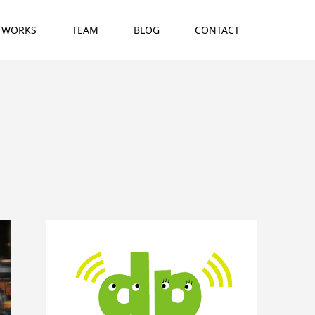
WORKS
TEAM
BLOG
CONTACT