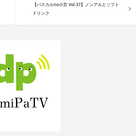
【パスカルno小言 Vol.37】ノンアルとソフト
ドリンク