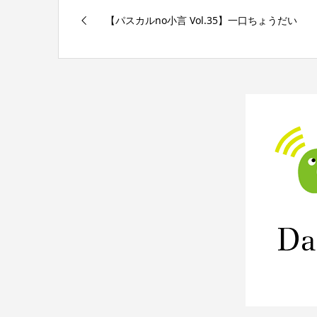
【パスカルno小言 Vol.35】一口ちょうだい