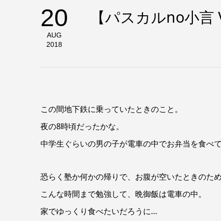
20
【パスカルno小言 
AUG
2018
この間地下鉄に乗っていたときのこと。
夜の8時頃だったかな。
中学生ぐらいの男の子が電車の中でお弁当を食べ
恐らく塾か何かの帰りで、お腹が空いたときのた
こんな時間まで勉強して、晩御飯は電車の中。
家でゆっくり食べたいだろうに…