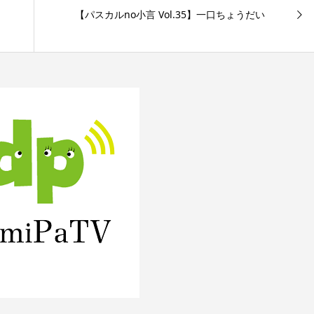
【パスカルno小言 Vol.35】一口ちょうだい