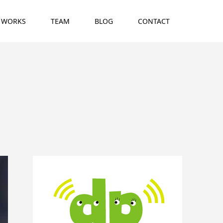
WORKS
TEAM
BLOG
CONTACT