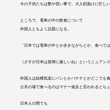
今の子供たちは塾や習い事で、大人顔負けに忙し
ところで、電車の中の飲食について
外国人ともよく話題になる。
「日本では電車の中とか歩きながらとか、食べて
（さすが日本は規律に厳しいね）というニュアン
外国人は結構気楽にパンとかバナナとかどこでも
公共の場で食べるのはマナー違反と言われるとち
日本人の間でも