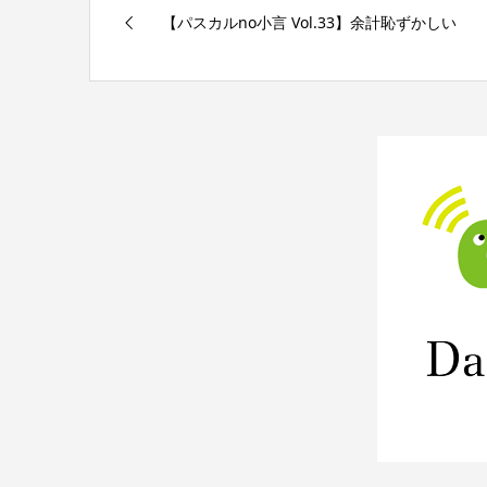
【パスカルno小言 Vol.33】余計恥ずかしい