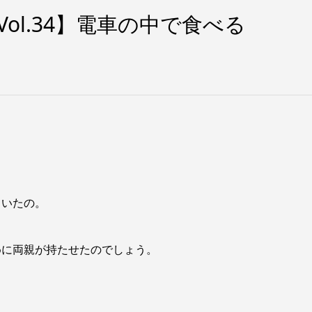
Vol.34】電車の中で食べる
ていたの。
めに両親が持たせたのでしょう。