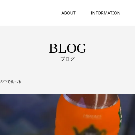
ABOUT
INFORMATION
BLOG
ブログ
電車の中で食べる