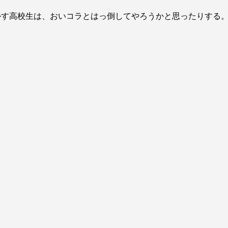
かす高校生は、おいコラとはっ倒してやろうかと思ったりする