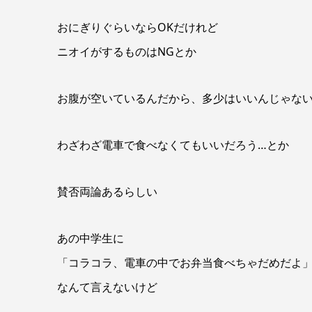
おにぎりぐらいならOKだけれど
ニオイがするものはNGとか
お腹が空いているんだから、多少はいいんじゃな
わざわざ電車で食べなくてもいいだろう…とか
賛否両論あるらしい
あの中学生に
「コラコラ、電車の中でお弁当食べちゃだめだよ
なんて言えないけど