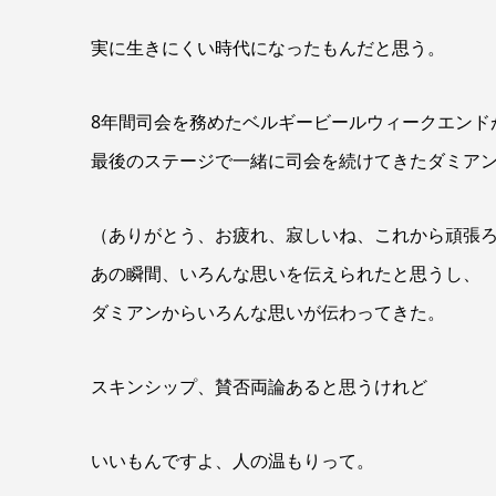
実に生きにくい時代になったもんだと思う。
8年間司会を務めたベルギービールウィークエンド
最後のステージで一緒に司会を続けてきたダミア
（ありがとう、お疲れ、寂しいね、これから頑張
あの瞬間、いろんな思いを伝えられたと思うし、
ダミアンからいろんな思いが伝わってきた。
スキンシップ、賛否両論あると思うけれど
いいもんですよ、人の温もりって。