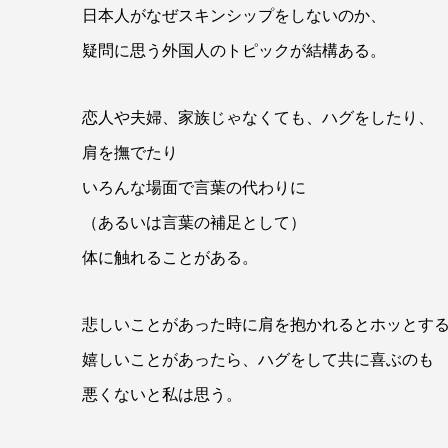
日本人がなぜスキンシップをしないのか、
疑問に思う外国人のトピックが結構ある。
恋人や夫婦、家族じゃなくても、ハグをしたり、
肩を撫でたり
いろんな場面で言葉の代わりに
（あるいは言葉の補足として）
体に触れることがある。
悲しいことがあった時に肩を抱かれるとホッとす
嬉しいことがあったら、ハグをして共に喜ぶのも
悪くないと私は思う。