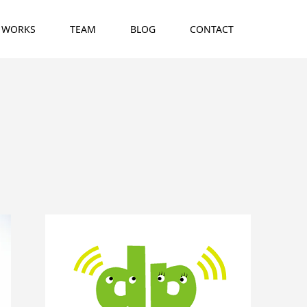
WORKS
TEAM
BLOG
CONTACT