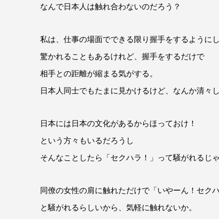
なんで日本人は触れ合わないのだろう？
私は、仕事の場面でできる限り握手をするように
驚かれることもあるけれど、握手をするだけで
相手との距離が縮まる気がする。
日本人同士でもたまに見かけるけど、なんか清々
日本には日本の文化があるからほっておけ！
という方々もいるだろうし
そんなことしたら「セクハラ！」って騒がれるじ
同僚の女性の肩に触れただけで「いやーん！セク
と騒がれるらしいから、気軽に触れないか。