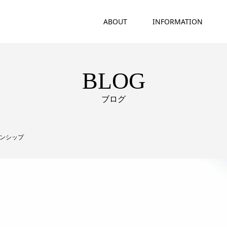
ABOUT
INFORMATION
BLOG
ブログ
キンシップ