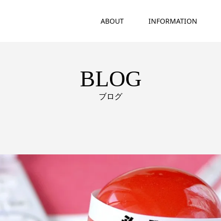
ABOUT
INFORMATION
BLOG
ブログ