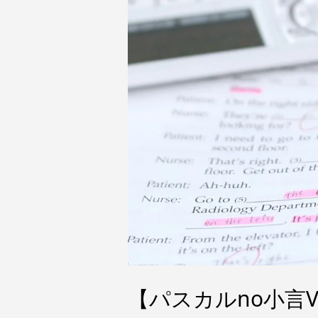
【パスカルno小言V