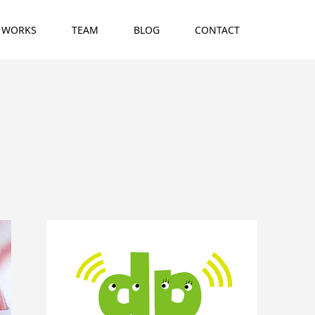
WORKS
TEAM
BLOG
CONTACT