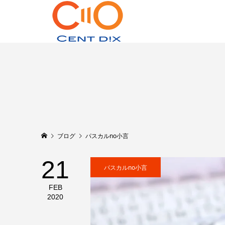
ブログ
パスカルno小言
21
パスカルno小言
FEB
2020