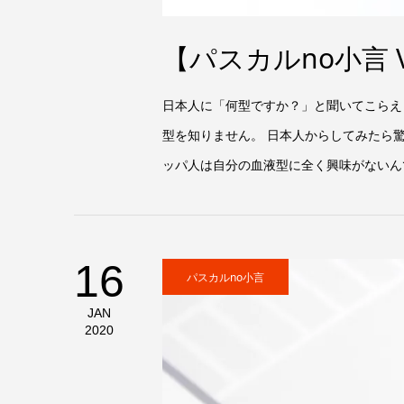
【パスカルno小言 V
日本人に「何型ですか？」と聞いてこらえ
型を知りません。 日本人からしてみたら
ッパ人は自分の血液型に全く興味がないんで
16
パスカルno小言
JAN
2020