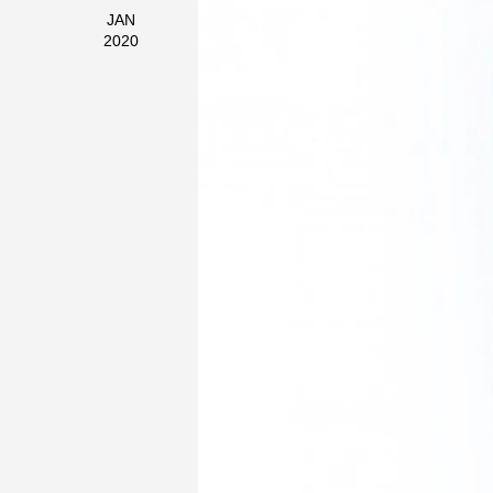
JAN
2020