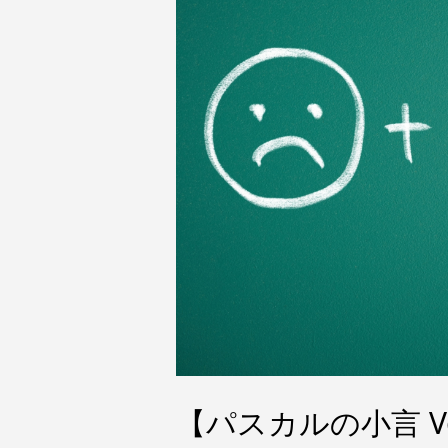
【パスカルの小言 V