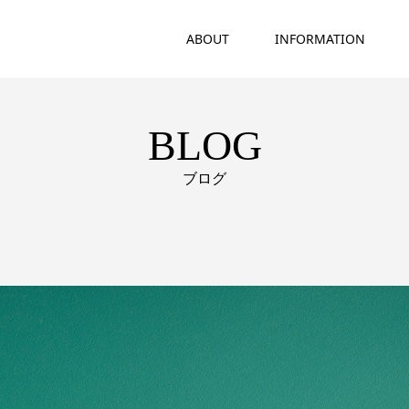
ABOUT
INFORMATION
BLOG
ブログ