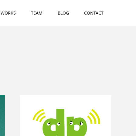
WORKS
TEAM
BLOG
CONTACT