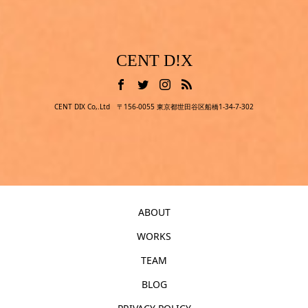
CENT D!X
CENT DIX Co,.Ltd 〒156-0055 東京都世田谷区船橋1-34-7-302
ABOUT
WORKS
TEAM
BLOG