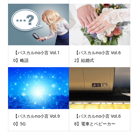
【パスカルno小言 Vol.1
【パスカルno小言 Vol.6
0】略語
2】結婚式
【パスカルno小言 Vol.9
【パスカルno小言 Vol.6
0】5G
8】電車とベビーカー