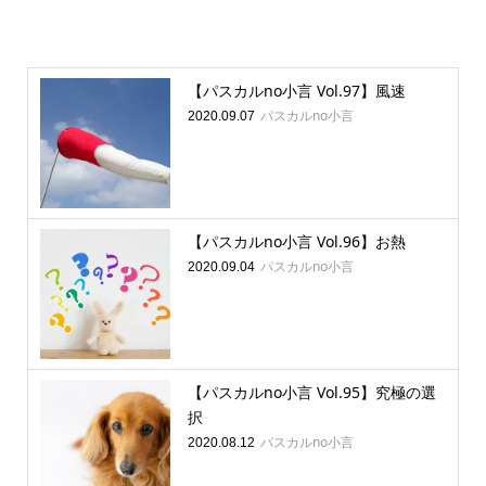
【パスカルno小言 Vol.97】風速
パスカルno小言
2020.09.07
【パスカルno小言 Vol.96】お熱
パスカルno小言
2020.09.04
【パスカルno小言 Vol.95】究極の選
択
パスカルno小言
2020.08.12