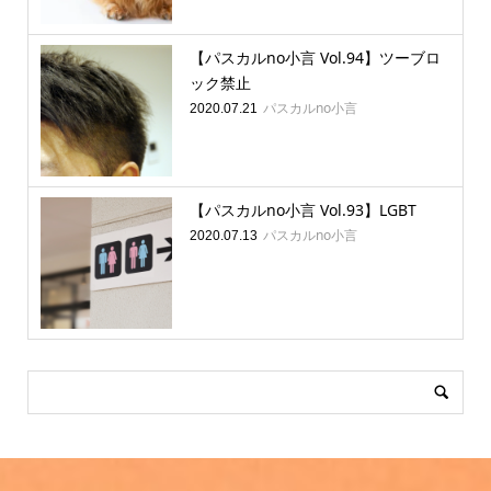
【パスカルno小言 Vol.94】ツーブロ
ック禁止
パスカルno小言
2020.07.21
【パスカルno小言 Vol.93】LGBT
パスカルno小言
2020.07.13