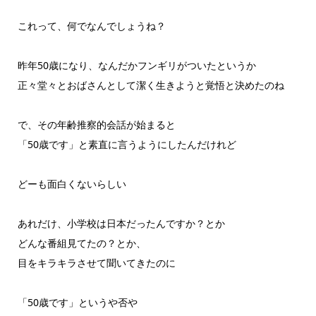
これって、何でなんでしょうね？
昨年50歳になり、なんだかフンギリがついたというか
正々堂々とおばさんとして潔く生きようと覚悟と決めたのね
で、その年齢推察的会話が始まると
「50歳です」と素直に言うようにしたんだけれど
どーも面白くないらしい
あれだけ、小学校は日本だったんですか？とか
どんな番組見てたの？とか、
目をキラキラさせて聞いてきたのに
「50歳です」というや否や