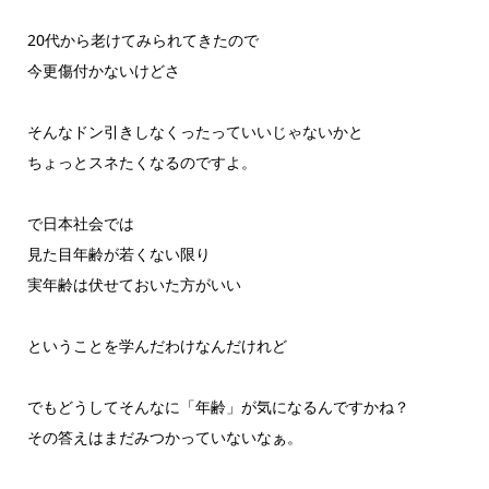
20代から老けてみられてきたので
今更傷付かないけどさ
そんなドン引きしなくったっていいじゃないかと
ちょっとスネたくなるのですよ。
で日本社会では
見た目年齢が若くない限り
実年齢は伏せておいた方がいい
ということを学んだわけなんだけれど
でもどうしてそんなに「年齢」が気になるんですかね？
その答えはまだみつかっていないなぁ。