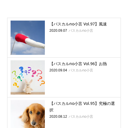
【パスカルno小言 Vol.97】風速
パスカルno小言
2020.09.07
【パスカルno小言 Vol.96】お熱
パスカルno小言
2020.09.04
【パスカルno小言 Vol.95】究極の選
択
パスカルno小言
2020.08.12