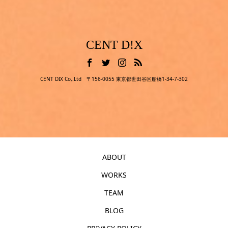
CENT D!X
CENT DIX Co,.Ltd 〒156-0055 東京都世田谷区船橋1-34-7-302
ABOUT
WORKS
TEAM
BLOG