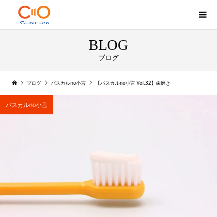
BLOG
ブログ
ブログ
パスカルno小言
【パスカルno小言 Vol.32】歯磨き
パスカルno小言