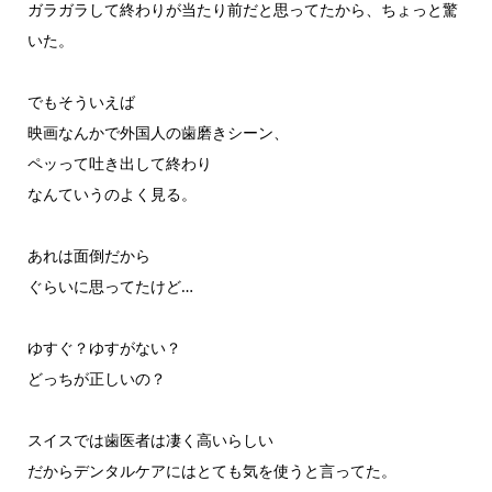
ガラガラして終わりが当たり前だと思ってたから、ちょっと驚
いた。
でもそういえば
映画なんかで外国人の歯磨きシーン、
ペッって吐き出して終わり
なんていうのよく見る。
あれは面倒だから
ぐらいに思ってたけど…
ゆすぐ？ゆすがない？
どっちが正しいの？
スイスでは歯医者は凄く高いらしい
だからデンタルケアにはとても気を使うと言ってた。