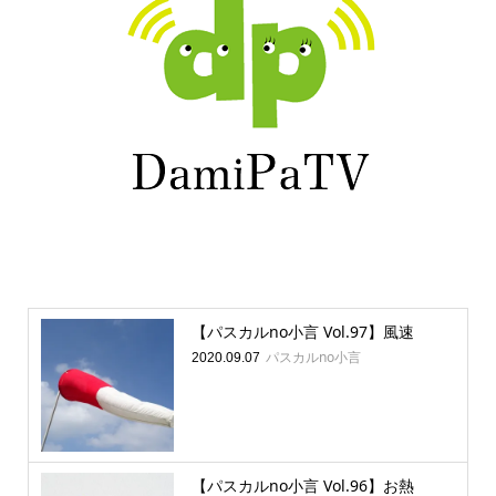
【パスカルno小言 Vol.97】風速
パスカルno小言
2020.09.07
【パスカルno小言 Vol.96】お熱