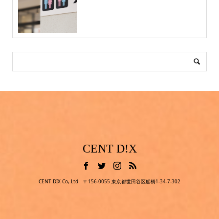
CENT D!X
CENT DIX Co,.Ltd 〒156-0055 東京都世田谷区船橋1-34-7-302