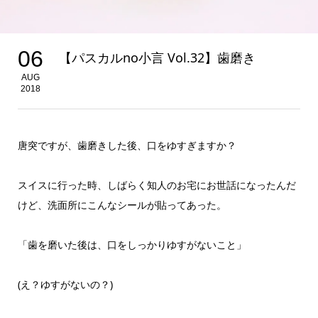
06
【パスカルno小言 Vol.32】歯磨き
AUG
2018
唐突ですが、歯磨きした後、口をゆすぎますか？
スイスに行った時、しばらく知人のお宅にお世話になったんだ
けど、洗面所にこんなシールが貼ってあった。
「歯を磨いた後は、口をしっかりゆすがないこと」
(え？ゆすがないの？)