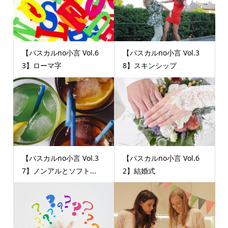
【パスカルno小言 Vol.6
【パスカルno小言 Vol.3
3】ローマ字
8】スキンシップ
【パスカルno小言 Vol.3
【パスカルno小言 Vol.6
7】ノンアルとソフト...
2】結婚式