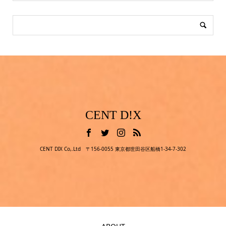
CENT D!X
CENT DIX Co,.Ltd 〒156-0055 東京都世田谷区船橋1-34-7-302