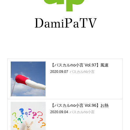
【パスカルno小言 Vol.97】風速
パスカルno小言
2020.09.07
【パスカルno小言 Vol.96】お熱
パスカルno小言
2020.09.04