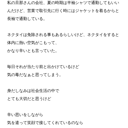
私の旦那さんの会社、夏の時期は半袖シャツで通勤してもいい
んだけど、営業で取引先に行く時にはジャケットを着るからと
長袖で通勤している。
ネクタイは免除される事もあるらしいけど、ネクタイをすると
体内に熱い空気がこもって、
かなり辛いとも言っていた。
毎日それが当たり前と出かけているけど
気の毒だなぁと思ってしまう。
身だしなみは社会生活の中で
とても大切だと思うけど
辛い思いをしながら
気を遣って笑顔で接してくれているのなら