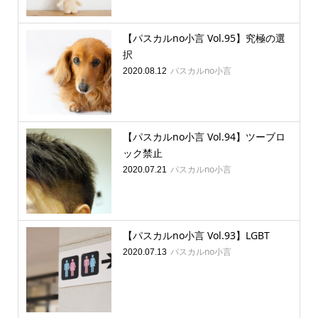
【パスカルno小言 Vol.95】究極の選
択
パスカルno小言
2020.08.12
【パスカルno小言 Vol.94】ツーブロ
ック禁止
パスカルno小言
2020.07.21
【パスカルno小言 Vol.93】LGBT
パスカルno小言
2020.07.13