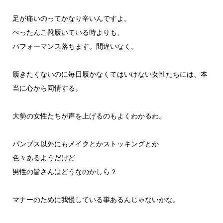
足が痛いのってかなり辛いんですよ。
ぺったんこ靴履いている時よりも、
パフォーマンス落ちます。間違いなく。
履きたくないのに毎日履かなくてはいけない女性たちには、本
当に心から同情する。
大勢の女性たちが声を上げるのもよくわかるわ。
パンプス以外にもメイクとかストッキングとか
色々あるようだけど
男性の皆さんはどうなのかしら？
マナーのために我慢している事あるんじゃないかな。