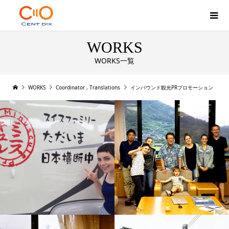
WORKS
WORKS一覧
WORKS
Coordinator
,
Translations
インバウンド観光PRプロモーション