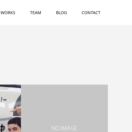
WORKS
TEAM
BLOG
CONTACT