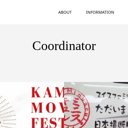
ABOUT
INFORMATION
Coordinator