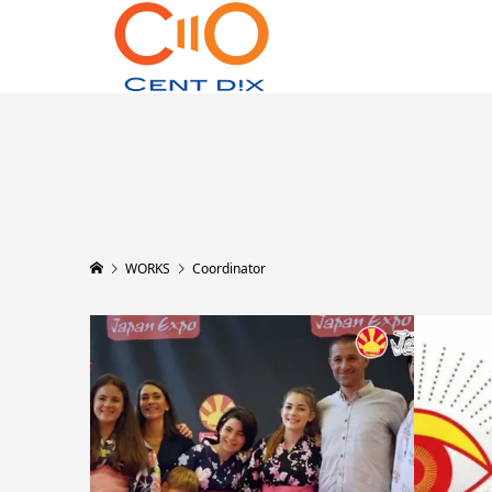
WORKS
Coordinator